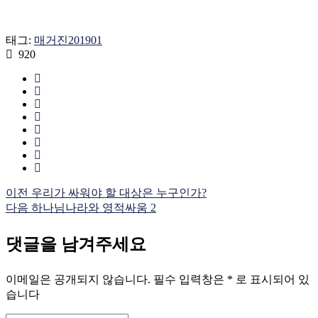
태그:
매거진201901
920
이전
우리가 싸워야 할 대상은 누구인가?
다음
하나님나라와 영적싸움 2
댓글을 남겨주세요
이메일은 공개되지 않습니다.
필수 입력창은
*
로 표시되어 있
습니다