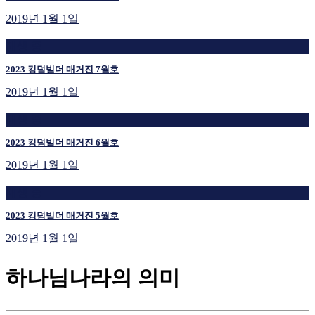
2019년 1월 1일
재생 중
2023 킹덤빌더 매거진 7월호
2019년 1월 1일
재생 중
2023 킹덤빌더 매거진 6월호
2019년 1월 1일
재생 중
2023 킹덤빌더 매거진 5월호
2019년 1월 1일
하나님나라의 의미