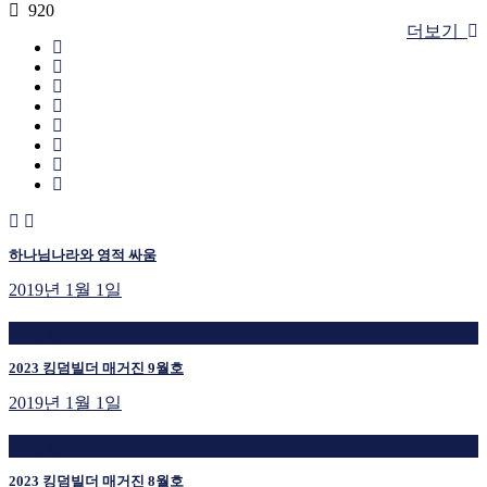
920
더보기
하나님나라와 영적 싸움
2019년 1월 1일
재생 중
2023 킹덤빌더 매거진 9월호
2019년 1월 1일
재생 중
2023 킹덤빌더 매거진 8월호