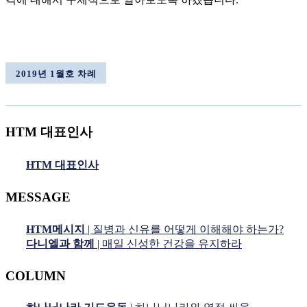
2019년 1월호 차례
HTM 대표인사
HTM 대표인사
MESSAGE
HTM메시지
| 질병과 신유를 어떻게 이해해야 하는가?
다니엘과 함께
| 매일 신성한 건강을 유지하라
COLUMN