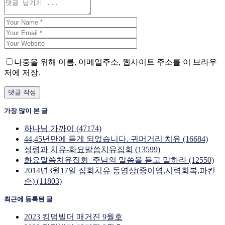
나중을 위해 이름, 이메일주소, 웹사이트 주소를 이 브라우
저에 저장.
가장 많이 본 글
하나님 가까이 (47174)
44,45년만에 듣게 되었습니다. 귀머거리 치유 (16684)
성령과 치유-화요말씀치유집회 (13599)
화요말씀치유집회_주님의 말씀을 듣고 말하라 (12550)
2014년3월17일 집회치유 동영상(중이염,시력회복,파킨
슨) (11803)
최근에 등록된 글
2023 킹덤빌더 매거진 9월호