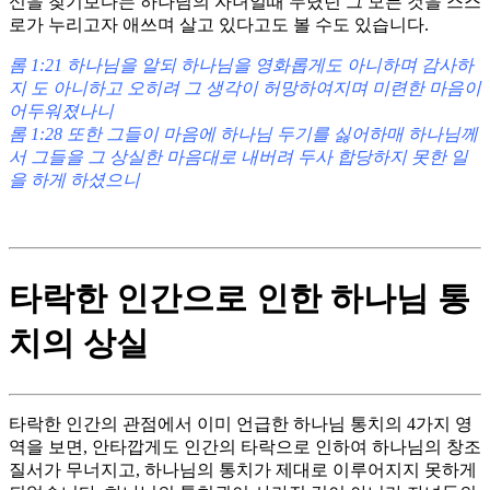
신을 찾기보다는 하나님의 자녀일때 누렸던 그 모든 것을 스스
로가 누리고자 애쓰며 살고 있다고도 볼 수도 있습니다.
롬 1:21 하나님을 알되 하나님을 영화롭게도 아니하며 감사하
지 도 아니하고 오히려 그 생각이 허망하여지며 미련한 마음이
어두워졌나니
롬 1:28 또한 그들이 마음에 하나님 두기를 싫어하매 하나님께
서 그들을 그 상실한 마음대로 내버려 두사 합당하지 못한 일
을 하게 하셨으니
타락한 인간으로 인한 하나님 통
치의 상실
타락한 인간의 관점에서 이미 언급한 하나님 통치의 4가지 영
역을 보면, 안타깝게도 인간의 타락으로 인하여 하나님의 창조
질서가 무너지고, 하나님의 통치가 제대로 이루어지지 못하게