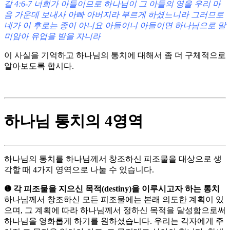
갈 4:6-7 너희가 아들이므로 하나님이 그 아들의 영을 우리 마
음 가운데 보내사 아빠 아버지라 부르게 하셨느니라 그러므로
네가 이 후로는 종이 아니요 아들이니 아들이면 하나님으로 말
미암아 유업을 받을 자니라
이 사실을 기억하고 하나님의 통치에 대해서 좀 더 구체적으로
알아보도록 합시다.
하나님 통치의 4영역
하나님의 통치를 하나님께서 창조하신 피조물을 대상으로 생
각할 때 4가지 영역으로 나눌 수 있습니다.
❶ 각 피조물을 지으신 목적(destiny)을 이루시고자 하는 통치
하나님께서 창조하신 모든 피조물에는 본래 의도한 계획이 있
으며, 그 계획에 따라 하나님께서 정하신 목적을 달성함으로써
하나님을 영화롭게 하기를 원하셨습니다. 우리는 각자에게 주