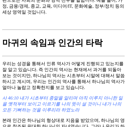
편으로는 사회의 문화와 영역 전부를 말합니다. 예를 들어, 가
정, 금융/경제, 종교, 교육, 미디어/IT, 문화예술, 정부/정치 등의
세상 영역일 것입니다.
마귀의 속임과 인간의 타락
우리는 성경을 통해서 인류 역사가 어떻게 진행되고 있는지를
잘 알고 있습니다. 즉 인간의 역사는 현재에서 과거를 되돌아
보는 것이지만, 하나님의 역사는 시초부터 시말에 대해서 말씀
하시고 계시며, 우리는 인간의 역사를 통해서 하나님의 역사가
얼마나 놀랍고 정확한지를 보고 있습니다.
사 46:10 내가 시초부터 종말을 알리며 아직 이루지 아니한 일
을 옛적부터 보이고 이르기를 나의 뜻이 설 것이니 내가 나의
모든 기뻐하는 것을 이루리라 하였노라
본래 인간은 하나님의 형상대로 지음을 받았으며, 하나님의 영
으로 창조된 위대한 하나님의 자녀였습니다. 그러나 우리가 하