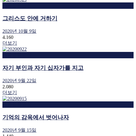
치유집회영상
그리스도 안에 거하기
2020년 10월 9일
4.160
더보기
치유집회영상
자기 부인과 자기 십자가를 지고
2020년 9월 22일
2.080
더보기
치유집회영상
기억의 감옥에서 벗어나자
2020년 9월 15일