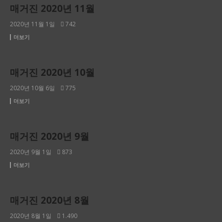
매거진 2020년 11월
2020년 11월 1일
742
더보기
2020년
매거진 2020년 10월
2020년 10월 6일
775
더보기
2020년
매거진 2020년 9월
2020년 9월 1일
873
더보기
2020년
매거진 2020년 8월
2020년 8월 1일
1.490