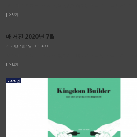
※ 아래 이미지를 클릭하면 킹덤빌더 매거진 원본을 볼 수 있습니다. 
더보기
2020년
매거진 2020년 7월
2020년 7월 1일
1.490
※ 아래 이미지를 클릭하면 킹덤빌더 매거진 원본을 볼 수 있습니다. 
더보기
2020년