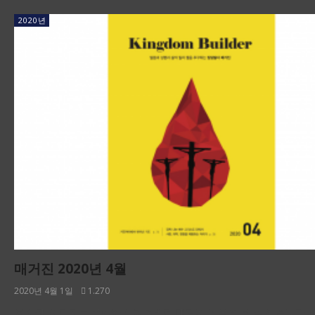
2020년
매거진 2020년 4월
2020년 4월 1일
1.270
※ 아래 이미지를 클릭하면 킹덤빌더 매거진 원본을 볼 수 있습니다. 