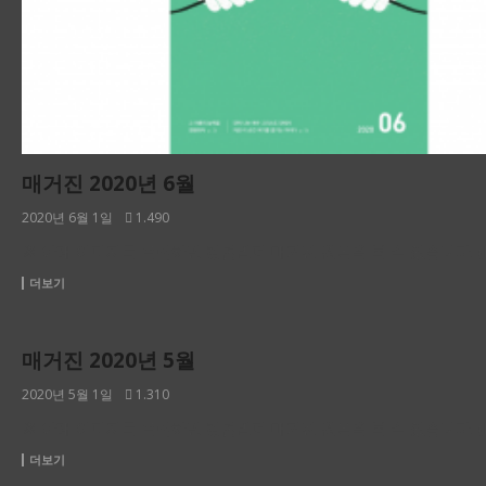
매거진 2020년 6월
2020년 6월 1일
1.490
※ 아래 이미지를 클릭하면 킹덤빌더 매거진 원본을 볼 수 있습니다. 
더보기
2020년
매거진 2020년 5월
2020년 5월 1일
1.310
※ 아래 이미지를 클릭하면 킹덤빌더 매거진 원본을 볼 수 있습니다. 
더보기