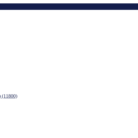
11800)