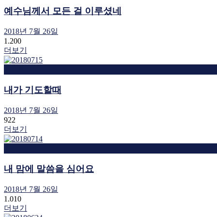
예수님께서 모든 걸 이루셨네
2018년 7월 26일
1.200
더보기
찬양영상
내가 기도할때
2018년 7월 26일
922
더보기
찬양영상
내 맘에 말씀을 심어요
2018년 7월 26일
1.010
더보기