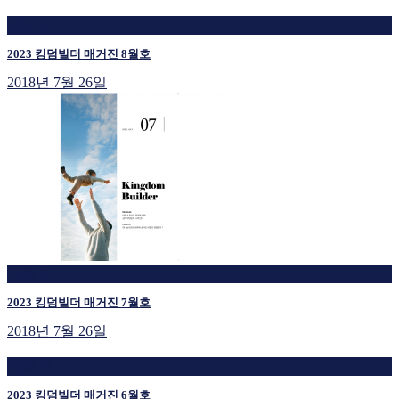
재생 중
2023 킹덤빌더 매거진 8월호
2018년 7월 26일
재생 중
2023 킹덤빌더 매거진 7월호
2018년 7월 26일
재생 중
2023 킹덤빌더 매거진 6월호