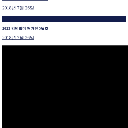
2018년 7월 26일
재생 중
2023 킹덤빌더 매거진 5월호
2018년 7월 26일