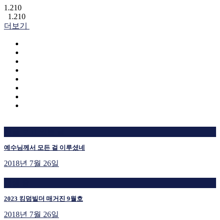
1.210
1.210
더보기
지금 보고 있는 글
예수님께서 모든 걸 이루셨네
2018년 7월 26일
재생 중
2023 킹덤빌더 매거진 9월호
2018년 7월 26일