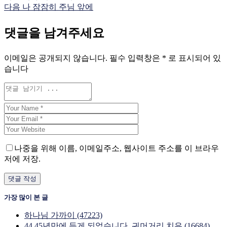
다음
나 잠잠히 주님 앞에
댓글을 남겨주세요
이메일은 공개되지 않습니다.
필수 입력창은
*
로 표시되어 있
습니다
나중을 위해 이름, 이메일주소, 웹사이트 주소를 이 브라우
저에 저장.
가장 많이 본 글
하나님 가까이 (47223)
44,45년만에 듣게 되었습니다. 귀머거리 치유 (16684)