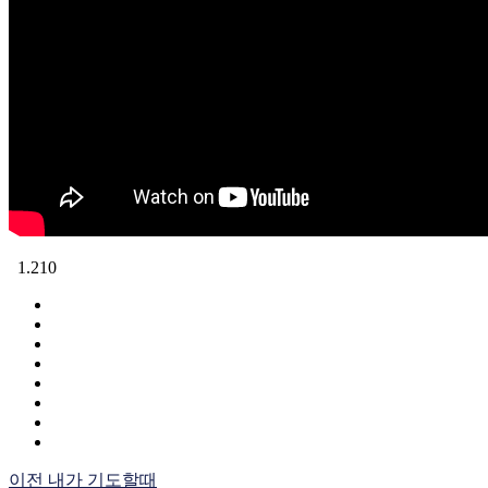
1.210
이전
내가 기도할때