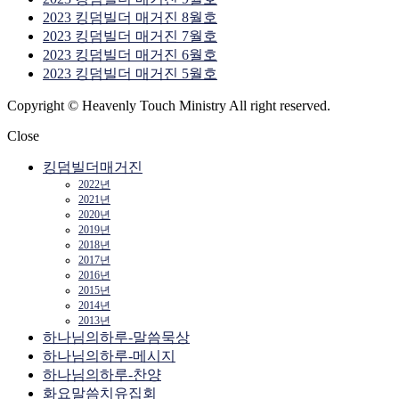
2023 킹덤빌더 매거진 8월호
2023 킹덤빌더 매거진 7월호
2023 킹덤빌더 매거진 6월호
2023 킹덤빌더 매거진 5월호
Copyright © Heavenly Touch Ministry All right reserved.
Close
킹덤빌더매거진
2022년
2021년
2020년
2019년
2018년
2017년
2016년
2015년
2014년
2013년
하나님의하루-말씀묵상
하나님의하루-메시지
하나님의하루-찬양
화요말씀치유집회