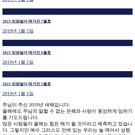
재생 중
2023 킹덤빌더 매거진 7월호
2019년 1월 1일
재생 중
2023 킹덤빌더 매거진 6월호
2019년 1월 1일
재생 중
2023 킹덤빌더 매거진 5월호
2019년 1월 1일
주님이 주신 2019년 새해입니다.
올해에도 주님의 말할 수 없는 은혜와 사랑이 풍성하게 임하기
를 기도드립니다.
많은 사람들이 올해는 힘든 해가 될 것이라고 예측하고 있습니
다. 그렇지만 예수 그리스도 안에 있는 우리는 늘 깨어서 성령