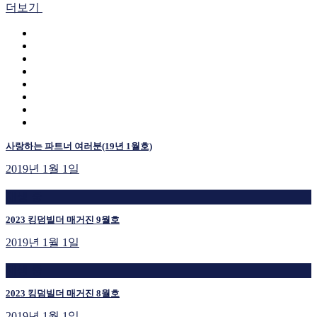
더보기
사랑하는 파트너 여러분(19년 1월호)
2019년 1월 1일
재생 중
2023 킹덤빌더 매거진 9월호
2019년 1월 1일
재생 중
2023 킹덤빌더 매거진 8월호
2019년 1월 1일