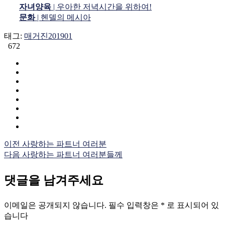
자녀양육
| 우아한 저녁시간을 위하여!
문화
| 헨델의 메시아
태그:
매거진201901
672
이전
사랑하는 파트너 여러분
다음
사랑하는 파트너 여러분들께
댓글을 남겨주세요
이메일은 공개되지 않습니다.
필수 입력창은
*
로 표시되어 있
습니다