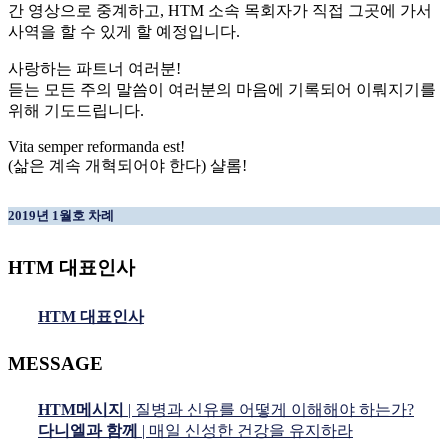
간 영상으로 중계하고, HTM 소속 목회자가 직접 그곳에 가서
사역을 할 수 있게 할 예정입니다.
사랑하는 파트너 여러분!
듣는 모든 주의 말씀이 여러분의 마음에 기록되어 이뤄지기를
위해 기도드립니다.
Vita semper reformanda est!
(삶은 계속 개혁되어야 한다) 샬롬!
2019년 1월호 차례
HTM 대표인사
HTM 대표인사
MESSAGE
HTM메시지
| 질병과 신유를 어떻게 이해해야 하는가?
다니엘과 함께
| 매일 신성한 건강을 유지하라