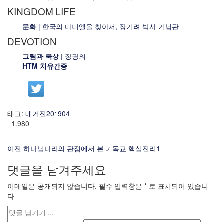
KINGDOM LIFE
문화
| 한국의 다니엘을 찾아서, 장기려 박사 기념관
DEVOTION
그림과 묵상
| 장광의
HTM 치유간증
태그:
매거진201904
1.980
이전
하나님나라의 관점에서 본 기독교 핵심진리1
댓글을 남겨주세요
이메일은 공개되지 않습니다.
필수 입력창은
*
로 표시되어 있습니
다