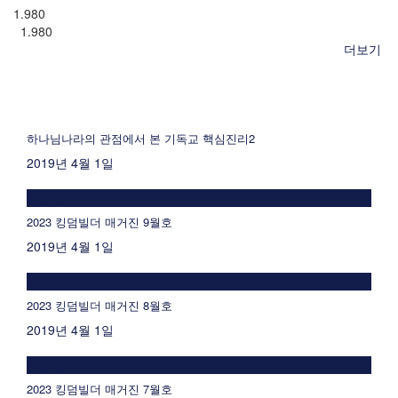
1.980
1.980
더보기
하나님나라의 관점에서 본 기독교 핵심진리2
2019년 4월 1일
재생 중
2023 킹덤빌더 매거진 9월호
2019년 4월 1일
재생 중
2023 킹덤빌더 매거진 8월호
2019년 4월 1일
재생 중
2023 킹덤빌더 매거진 7월호