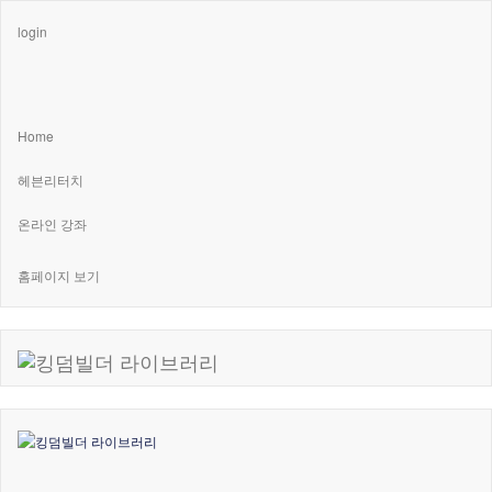
login
Home
헤븐리터치
온라인 강좌
홈페이지 보기