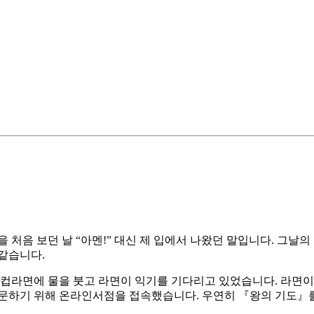
상을 처음 보던 날 “아멘!” 대신 제 입에서 나왔던 말입니다. 그
같습니다.
 컵라면에 물을 붓고 라면이 익기를 기다리고 있었습니다. 라면
문하기 위해 온라인서점을 접속했습니다. 우연히 『왕의 기도』를