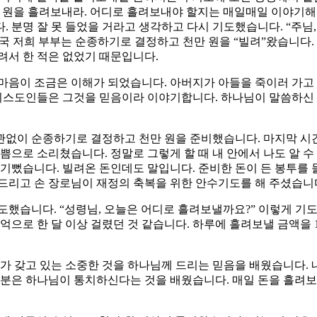
 원을 흘려보내라. 어디로 흘려보내야 할지는 매일매일 이야기해
 분명 잘 못 들었을 거라고 생각하고 다시 기도했습니다. “주님,
국 저희 부부는 순종하기로 결정하고 천만 원을 “빌려”왔습니다. 
려서 한 적은 없었기 때문입니다.
마음이 조금은 이해가 되었습니다. 아버지가 아들을 죽이러 가고
스도인들은 그것을 믿음이라 이야기합니다. 하나님이 말씀하신 
관없이 순종하기로 결정하고 천만 원을 준비했습니다. 마지막 시간
쁨으로 소리쳤습니다. 정말로 그렇게 할 때 내 안에서 나도 알 수
기뻤습니다. 빌려온 돈인데도 말입니다. 준비한 돈이 든 봉투를 
드리고 손 장로님이 재정의 축복을 위한 안수기도를 해 주셨습니
도했습니다. “성령님, 오늘은 어디로 흘려보낼까요?” 이렇게 기도
억으로 한 달 이상 걸렸던 것 같습니다. 하루에 흘려보낼 금액을 
내가 갖고 있는 소중한 것을 하나님께 드리는 믿음을 배웠습니다.
부분은 하나님이 통치하신다는 것을 배웠습니다. 매일 돈을 흘려보