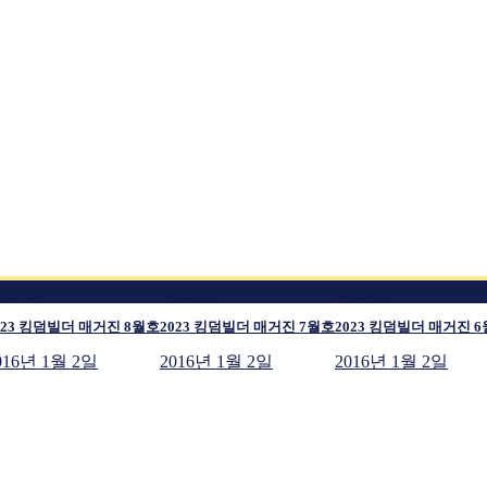
생 중
재생 중
재생 중
023 킹덤빌더 매거진 8월호
2023 킹덤빌더 매거진 7월호
2023 킹덤빌더 매거진 
016년 1월 2일
2016년 1월 2일
2016년 1월 2일