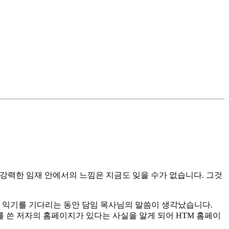
날의 강력한 임재 안에서의 느낌은 지금도 잊을 수가 없습니다. 그것
이 익기를 기다리는 동안 담임 목사님의 말씀이 생각났습니다.
 쓴 저자의 홈페이지가 있다는 사실을 알게 되어 HTM 홈페이