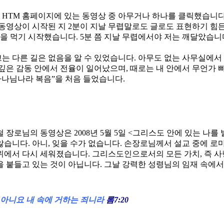
 HTM 홈페이지에 있는 동영상 중 아무거나 하나를 클릭했습니다.
. 동영상이 시작된 지 2분이 지날 무렵말로도 글로도 표현하기 
을 먹기 시작했습니다. 5분 쯤 지날 무렵에서야 저는 깨달았습니다
고는 다른 길은 없음을 알 수 있었습니다. 아무도 없는 사무실에서
깊은 감동 안에서 전율이 일어났으며, 때로는 내 안에서 무언가
하나님나라 복음”을 처음 들었습니다.
장로님의 동영상은 2008년 5월 5일 <그리스도 안에 있는 나
니다. 아니, 잊을 수가 없습니다. 손장로님께서 설교 중에 로마
위에서 다시 세워졌습니다. 그리스도인으로서의 모든 가치, 즉 사랑,
씀을 붙들고 있는 것이 아닙니다. 그날 강력한 성령님의 임재 속에
 아니요 내 속에 거하는 죄니라
롬7:20