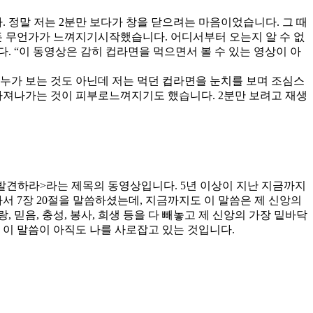
 정말 저는 2분만 보다가 창을 닫으려는 마음이었습니다. 그 때
힘든 무언가가 느껴지기시작했습니다. 어디서부터 오는지 알 수 없
. “이 동영상은 감히 컵라면을 먹으면서 볼 수 있는 영상이 아
 누가 보는 것도 아닌데 저는 먹던 컵라면을 눈치를 보며 조심스
 빠져나가는 것이 피부로느껴지기도 했습니다. 2분만 보려고 재생
를 발견하라>라는 제목의 동영상입니다. 5년 이상이 지난 지금까지
서 7장 20절을 말씀하셨는데, 지금까지도 이 말씀은 제 신앙의
 믿음, 충성, 봉사, 희생 등을 다 빼놓고 제 신앙의 가장 밑바닥
서 이 말씀이 아직도 나를 사로잡고 있는 것입니다.