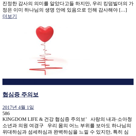
진정한 감사의 의미를 알았다고들 하지만, 우리 킹덤빌더의 가
정은 이미 하나님의 생명 안에 있음으로 인해 감사해야 […]
더보기
킹덤라이프 건강
협심증 주의보
2017년 4월 1일
586
KINGDOM LIFE & 건강 협심증 주의보’ 사랑의 내과·소아청
소년과 의원 여경구 우리 몸의 어느 부위를 보아도 하나님의
위대하심과 섬세하심과 완벽하심을 느낄 수 있지만, 특히 심