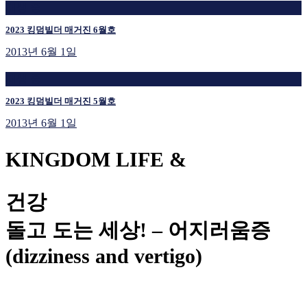
재생 중
2023 킹덤빌더 매거진 6월호
2013년 6월 1일
재생 중
2023 킹덤빌더 매거진 5월호
2013년 6월 1일
KINGDOM LIFE &
건강
돌고 도는 세상! – 어지러움증
(dizziness and vertigo)