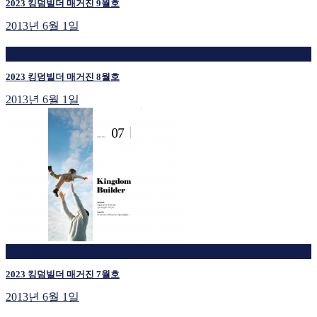
2023 킹덤빌더 매거진 9월호
2013년 6월 1일
재생 중
2023 킹덤빌더 매거진 8월호
2013년 6월 1일
재생 중
2023 킹덤빌더 매거진 7월호
2013년 6월 1일