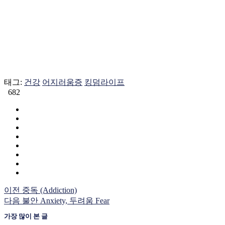
태그:
건강
어지러움증
킹덤라이프
682
이전
중독 (Addiction)
다음
불안 Anxiety, 두려움 Fear
가장 많이 본 글