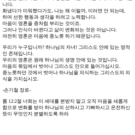
니다.
화냈다가 미워했다가도, 나는 왜 이럴까, 이러면 안 되는데,
하며 선한 행동과 생각을 하려고 노력합니다.
마음이 영혼을 종처럼 부리는 것이죠.
그러나 인식이 바뀐다고 삶이 변화되는 것은 아닙니다.
여전히 영혼은 마음에 종노릇 하기 때문입니다.
우리가 누구입니까? 하나님의 자녀! 그리스도 안에 있는 영적
인 존재입니다.
우리의 영혼은 원래 하나님의 생명 안에 있는 것입니다.
마음의 묶임에서 벗어나 그리스도 안으로 들어가십시오.
종노릇하던 것에서 벗어나 하나님을 의식하는 그리스도의 의
식을 가지십시오.
-손기철 장로-
롬 12:2절 너희는 이 세대를 본받지 말고 오직 마음을 새롭게
함으로 변화를 받아 하나님의 선하시고 기뻐하시고 온전하신
뜻이 무엇인지 분별하도록 하라