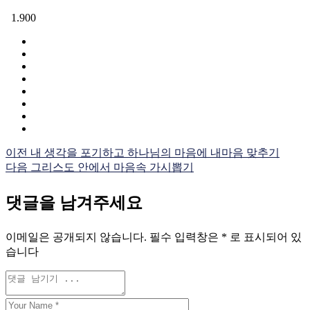
1.900
이전
내 생각을 포기하고 하나님의 마음에 내마음 맞추기
다음
그리스도 안에서 마음속 가시뽑기
댓글을 남겨주세요
이메일은 공개되지 않습니다.
필수 입력창은
*
로 표시되어 있
습니다