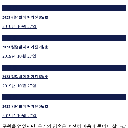
재생 중
2023 킹덤빌더 매거진 8월호
2019년 10월 27일
재생 중
2023 킹덤빌더 매거진 7월호
2019년 10월 27일
재생 중
2023 킹덤빌더 매거진 6월호
2019년 10월 27일
재생 중
2023 킹덤빌더 매거진 5월호
2019년 10월 27일
구원을 얻었지만, 우리의 영혼은 여전히 마음에 묶여서 살아갑