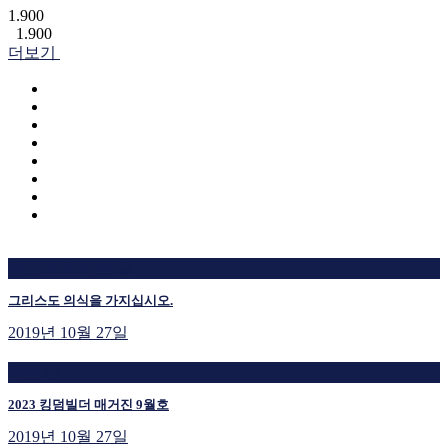
1.900
1.900
더보기
지금 보고 있는 글
그리스도 의식을 가지십시오.
2019년 10월 27일
재생 중
2023 킹덤빌더 매거진 9월호
2019년 10월 27일