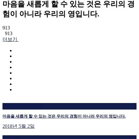
마음을 새롭게 할 수 있는 것은 우리의 경
험이 아니라 우리의 영입니다.
913
913
더보기
지금 보고 있는 글
마음을 새롭게 할 수 있는 것은 우리의 경험이 아니라 우리의 영입니다.
2018년 5월 2일
재생 중