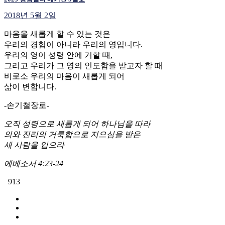
2018년 5월 2일
마음을 새롭게 할 수 있는 것은
우리의 경험이 아니라 우리의 영입니다.
우리의 영이 성령 안에 거할 때,
그리고 우리가 그 영의 인도함을 받고자 할 때
비로소 우리의 마음이 새롭게 되어
삶이 변합니다.
-손기철장로-
오직 성령으로 새롭게 되어 하나님을 따라
의와 진리의 거룩함으로 지으심을 받은
새 사람을 입으라
에베소서 4:23-24
913