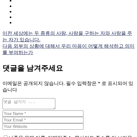
이전
세상에는 두 종류의 사람, 사랑을 구하는 자와 사랑을 주
는 자가 있습니다.
다음
외부의 상황에 대해서 우리 마음이 어떻게 해석하고 의미
를 부여하는가
댓글을 남겨주세요
이메일은 공개되지 않습니다.
필수 입력창은
*
로 표시되어 있
습니다