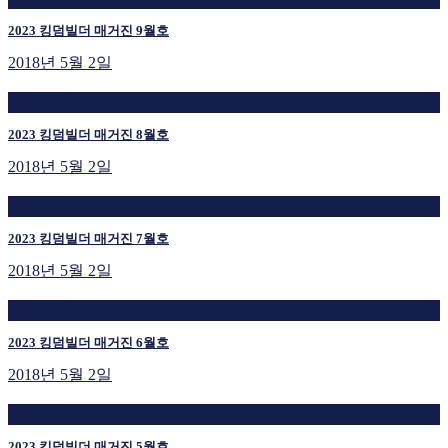
2023 킹덤빌더 매거진 9월호
2018년 5월 2일
재생 중
2023 킹덤빌더 매거진 8월호
2018년 5월 2일
재생 중
2023 킹덤빌더 매거진 7월호
2018년 5월 2일
재생 중
2023 킹덤빌더 매거진 6월호
2018년 5월 2일
재생 중
2023 킹덤빌더 매거진 5월호