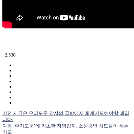
2.530
이전
지금은 우리모두 각자의 골방에서 회개기도해야할 때입
니다.
다음
‘주기도문’에 기초한 자영업자, 소상공인 성도들이 하는
기도