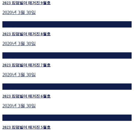
2023 킹덤빌더 매거진 9월호
2020년 3월 30일
재생 중
2023 킹덤빌더 매거진 8월호
2020년 3월 30일
재생 중
2023 킹덤빌더 매거진 7월호
2020년 3월 30일
재생 중
2023 킹덤빌더 매거진 6월호
2020년 3월 30일
재생 중
2023 킹덤빌더 매거진 5월호