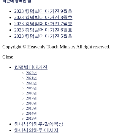
최근에 등록된 글
2023 킹덤빌더 매거진 9월호
2023 킹덤빌더 매거진 8월호
2023 킹덤빌더 매거진 7월호
2023 킹덤빌더 매거진 6월호
2023 킹덤빌더 매거진 5월호
Copyright © Heavenly Touch Ministry All right reserved.
Close
킹덤빌더매거진
2022년
2021년
2020년
2019년
2018년
2017년
2016년
2015년
2014년
2013년
하나님의하루-말씀묵상
하나님의하루-메시지