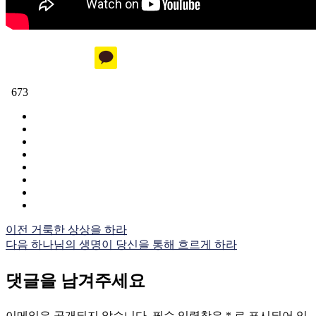
673
이전
거룩한 상상을 하라
다음
하나님의 생명이 당신을 통해 흐르게 하라
댓글을 남겨주세요
이메일은 공개되지 않습니다.
필수 입력창은
*
로 표시되어 있