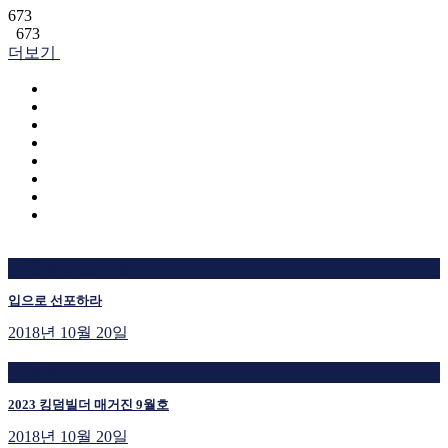
673
673
더보기
지금 보고 있는 글
입으로 선포하라
2018년 10월 20일
재생 중
2023 킹덤빌더 매거진 9월호
2018년 10월 20일