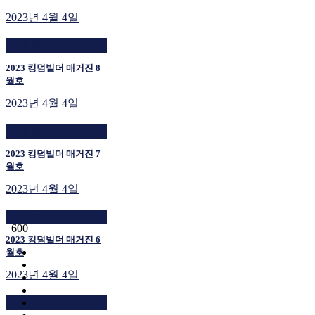
2023년 4월 4일
재생 중
2023 킹덤빌더 매거진 8
월호
2023년 4월 4일
재생 중
2023 킹덤빌더 매거진 7
월호
2023년 4월 4일
재생 중
600
2023 킹덤빌더 매거진 6
월호
2023년 4월 4일
재생 중