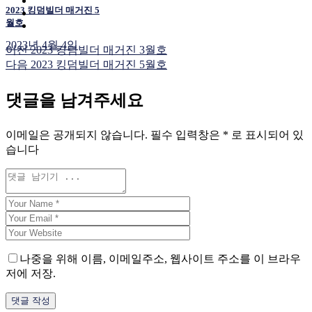
2023 킹덤빌더 매거진 5
월호
2023년 4월 4일
이전
2023 킹덤빌더 매거진 3월호
다음
2023 킹덤빌더 매거진 5월호
댓글을 남겨주세요
이메일은 공개되지 않습니다.
필수 입력창은
*
로 표시되어 있
습니다
나중을 위해 이름, 이메일주소, 웹사이트 주소를 이 브라우
저에 저장.