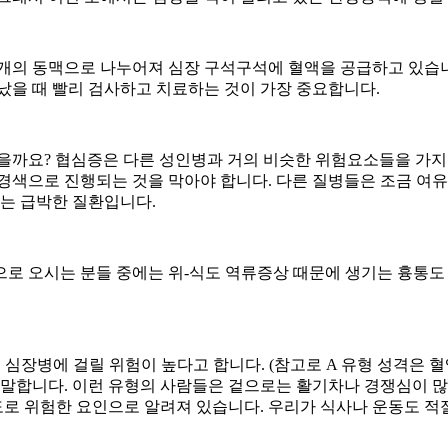
개의 동맥으로 나누어져 심장 구석구석에 혈액을 공급하고 있습니다.
났을 때 빨리 검사하고 치료하는 것이 가장 중요합니다.
을까요? 협심증은 다른 성인병과 거의 비슷한 위험요소들을 가지고 
경색으로 진행되는 것을 막아야 합니다. 다른 질병들은 조금 여유
주는 급박한 질환입니다.
으로 오시는 분들 중에는 위-식도 역류증상 때문에 생기는 흉통도
진 사람들이 심장병에 걸릴 위험이 높다고 합니다. (참고로 A 유형 성격
 말합니다. 이런 유형의 사람들은 겉으로는 활기차나 경쟁심이 많
정도로 위험한 요인으로 알려져 있습니다. 우리가 식사나 운동도 