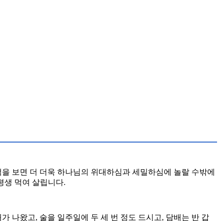
맥을 보면 더 더욱 하나님의 위대하심과 세밀하심에 놀랄 수밖에
 평생 먹여 살립니다.
 나왔고, 술을 일주일에 두 세 번 정도 드시고, 담배는 반 갑