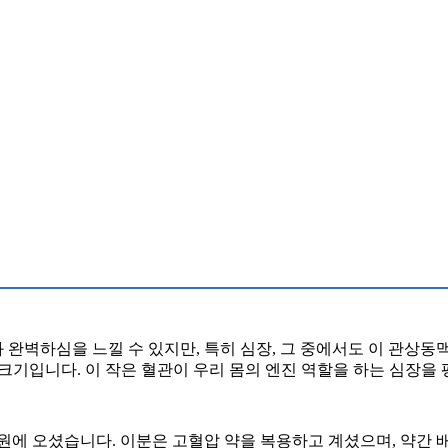
완벽하심을 느낄 수 있지만, 특히 심장, 그 중에서도 이 관상동
의 크기입니다. 이 작은 혈관이 우리 몸의 엔진 역할을 하는 심장을
에 오셨습니다. 이분은 고혈압 약을 복용하고 계셨으며, 약간 배가