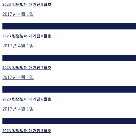
2023 킹덤빌더 매거진 9월호
2017년 4월 1일
재생 중
2023 킹덤빌더 매거진 8월호
2017년 4월 1일
재생 중
2023 킹덤빌더 매거진 7월호
2017년 4월 1일
재생 중
2023 킹덤빌더 매거진 6월호
2017년 4월 1일
재생 중
2023 킹덤빌더 매거진 5월호