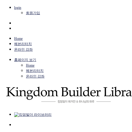
login
회원가입
Home
헤븐리터치
온라인 강좌
홈페이지 보기
Home
헤븐리터치
온라인 강좌