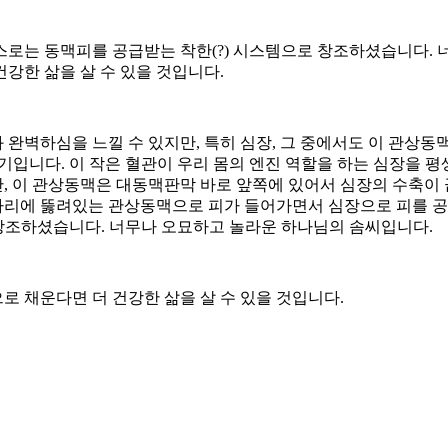
스로는 동맥피를 공급받는 착한(?) 시스템으로 창조하셨습니다. 
강한 삶을 살 수 있을 것입니다.
완벽하심을 느낄 수 있지만, 특히 심장, 그 중에서도 이 관상
 크기입니다. 이 작은 혈관이 우리 몸의 엔진 역할을 하는 심장을 
, 이 관상동맥은 대동맥판막 바로 앞쪽에 있어서 심장의 수축이 
리에 뚫려있는 관상동맥으로 피가 들어가면서 심장으로 피를 공
 창조하셨습니다. 너무나 오묘하고 놀라운 하나님의 솜씨입니다.
 채운다면 더 건강한 삶을 살 수 있을 것입니다.