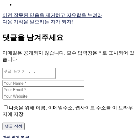
이전
잘못된 믿음을 제거하고 자유함을 누려라
다음
기적을 일으키는 자가 되자!
댓글을 남겨주세요
이메일은 공개되지 않습니다.
필수 입력창은
*
로 표시되어 있
습니다
나중을 위해 이름, 이메일주소, 웹사이트 주소를 이 브라우
저에 저장.
가장 많이 본 글