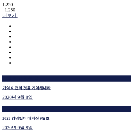
1.250
1.250
더보기
지금 보고 있는 글
기억 이전의 것을 기억해내라
2020년 9월 8일
재생 중
2023 킹덤빌더 매거진 9월호
2020년 9월 8일