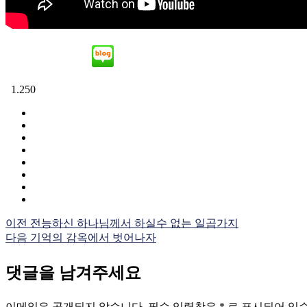
1.250
이전
전능하신 하나님께서 하실수 없는 일곱가지
다음
기억의 감옥에서 벗어나자
댓글을 남겨주세요
이메일은 공개되지 않습니다.
필수 입력창은
*
로 표시되어 있