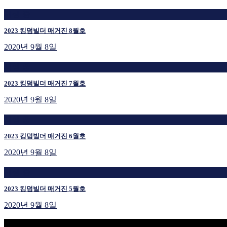
재생 중
2023 킹덤빌더 매거진 8월호
2020년 9월 8일
재생 중
2023 킹덤빌더 매거진 7월호
2020년 9월 8일
재생 중
2023 킹덤빌더 매거진 6월호
2020년 9월 8일
재생 중
2023 킹덤빌더 매거진 5월호
2020년 9월 8일