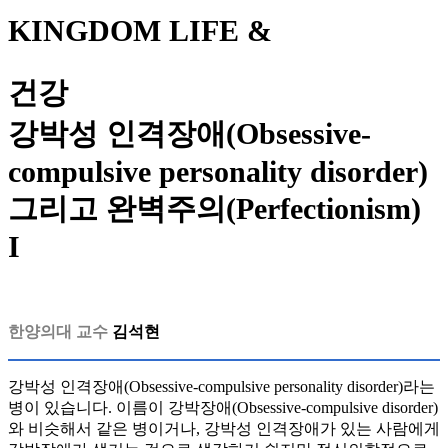
KINGDOM LIFE &
건강
강박성 인격장애(Obsessive-
compulsive personality disorder)
그리고 완벽주의(Perfectionism)
I
한양의대 교수
김석현
강박성 인격장애(Obsessive-compulsive personality disorder)라는
병이 있습니다. 이름이 강박장애(Obsessive-compulsive disorder)
와 비슷해서 같은 병이거나, 강박성 인격장애가 있는 사람에게