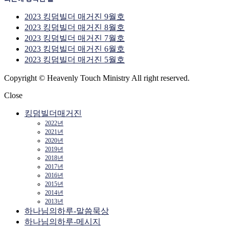
2023 킹덤빌더 매거진 9월호
2023 킹덤빌더 매거진 8월호
2023 킹덤빌더 매거진 7월호
2023 킹덤빌더 매거진 6월호
2023 킹덤빌더 매거진 5월호
Copyright © Heavenly Touch Ministry All right reserved.
Close
킹덤빌더매거진
2022년
2021년
2020년
2019년
2018년
2017년
2016년
2015년
2014년
2013년
하나님의하루-말씀묵상
하나님의하루-메시지