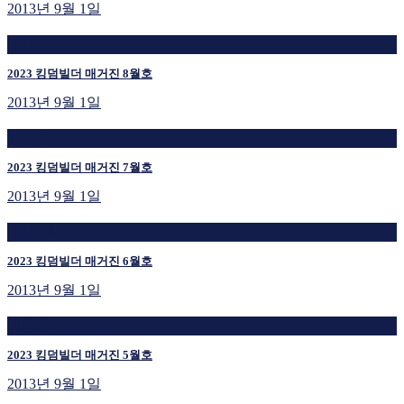
2013년 9월 1일
재생 중
2023 킹덤빌더 매거진 8월호
2013년 9월 1일
재생 중
2023 킹덤빌더 매거진 7월호
2013년 9월 1일
재생 중
2023 킹덤빌더 매거진 6월호
2013년 9월 1일
재생 중
2023 킹덤빌더 매거진 5월호
2013년 9월 1일