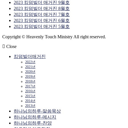
2023 킹덤빌더 매거진 9월호
2023 킹덤빌더 매거진 8월호
2023 킹덤빌더 매거진 7월호
2023 킹덤빌더 매거진 6월호
2023 킹덤빌더 매거진 5월호
Copyright © Heavenly Touch Ministry All right reserved.
Close
킹덤빌더매거진
2022년
2021년
2020년
2019년
2018년
2017년
2016년
2015년
2014년
2013년
하나님의하루-말씀묵상
하나님의하루-메시지
하나님의하루-찬양