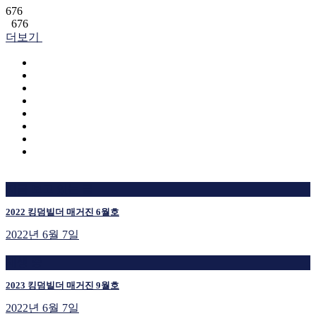
676
676
더보기
지금 보고 있는 글
2022 킹덤빌더 매거진 6월호
2022년 6월 7일
재생 중
2023 킹덤빌더 매거진 9월호
2022년 6월 7일