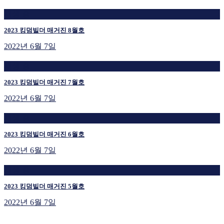
재생 중
2023 킹덤빌더 매거진 8월호
2022년 6월 7일
재생 중
2023 킹덤빌더 매거진 7월호
2022년 6월 7일
재생 중
2023 킹덤빌더 매거진 6월호
2022년 6월 7일
재생 중
2023 킹덤빌더 매거진 5월호
2022년 6월 7일