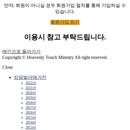
만약, 회원이 아니실 경우 회원가입 절차를 통해 가입하실 수
있습니다.
회원가입 하기
이용시 참고 부탁드립니다.
메인으로 돌아가기
Copyright © Heavenly Touch Ministry All right reserved.
Close
킹덤빌더매거진
2022년
2021년
2020년
2019년
2018년
2017년
2016년
2015년
2014년
2013년