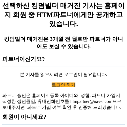
선택하신 킹덤빌더 매거진 기사는 홈페이
지 회원 중 HTM파트너에게만 공개하고
있습니다.
킹덤빌더 매거진은 3개월 전 월호만 파트너가 아니
어도 보실 수 있습니다.
파트너이신가요?
본 기사를 읽으시려면 로그인이 필요합니다.
로그인 하기
파트너 승인은 홈페이지등록 아이디와 성함, 파트너 가입시
작성한 생년월일, 휴대전화번호를 htmpartner@naver.com으로
보내주시면 파트너 가입 여부 확인 후 인증해 드리겠습니다.
회원이 아니세요?